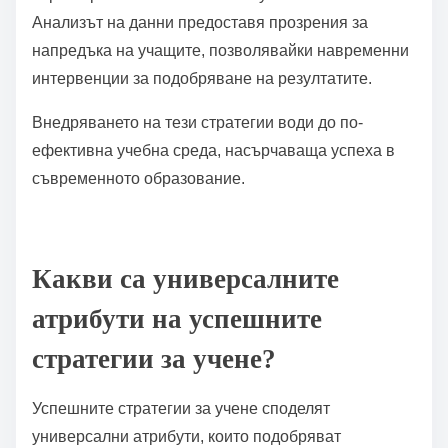
Анализът на данни предоставя прозрения за
напредъка на учащите, позволявайки навременни
интервенции за подобряване на резултатите.
Внедряването на тези стратегии води до по-
ефективна учебна среда, насърчаваща успеха в
съвременното образование.