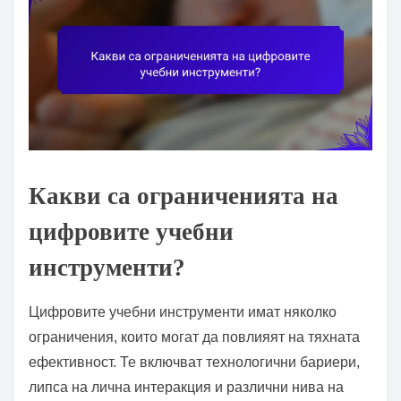
Какви са ограниченията на
цифровите учебни
инструменти?
Цифровите учебни инструменти имат няколко
ограничения, които могат да повлияят на тяхната
ефективност. Те включват технологични бариери,
липса на лична интеракция и различни нива на