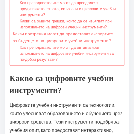
Как преподавателите могат да преодолеят
предизвикателствата, свързани с цифровите учебни
инструменти?
Какви са общите грешки, които да се избягват при
използването на цифрови учебни инструменти?
Какви прозрения могат да предоставят експертите
за бъдещето на цифровите учебни инструменти?
Как преподавателите могат да оптимизират
използването на цифровите учебни инструменти за
по-добри резултати?
Какво са цифровите учебни
инструменти?
Цифровите учебни инструменти са технологии,
които улесняват образованието и обучението чрез
цифрови средства. Тези инструменти подобряват
учебния опит, като предоставят интерактивно,