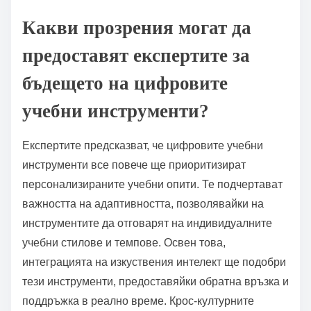
Какви прозрения могат да
предоставят експертите за
бъдещето на цифровите
учебни инструменти?
Експертите предсказват, че цифровите учебни
инструменти все повече ще приоритизират
персонализираните учебни опити. Те подчертават
важността на адаптивността, позволявайки на
инструментите да отговарят на индивидуалните
учебни стилове и темпове. Освен това,
интеграцията на изкуствения интелект ще подобри
тези инструменти, предоставяйки обратна връзка и
поддръжка в реално време. Крос-културните