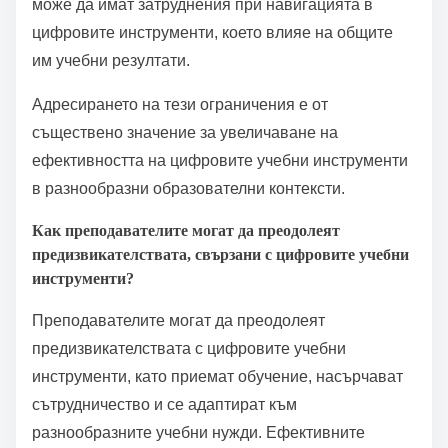
може да имат затруднения при навигацията в
цифровите инструменти, което влияе на общите
им учебни резултати.
Адресирането на тези ограничения е от
съществено значение за увеличаване на
ефективността на цифровите учебни инструменти
в разнообразни образователни контексти.
Как преподавателите могат да преодолеят
предизвикателствата, свързани с цифровите учебни
инструменти?
Преподавателите могат да преодолеят
предизвикателствата с цифровите учебни
инструменти, като приемат обучение, насърчават
сътрудничество и се адаптират към
разнообразните учебни нужди. Ефективните