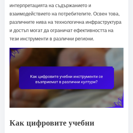
интерпретацията на съдържанието и
взаимодействието на потребителите. Освен това,
различните нива на технологична инфраструктура
и достъп могат да ограничат ефективността на
тези инструменти в различни региони.
Как цифровите учебни